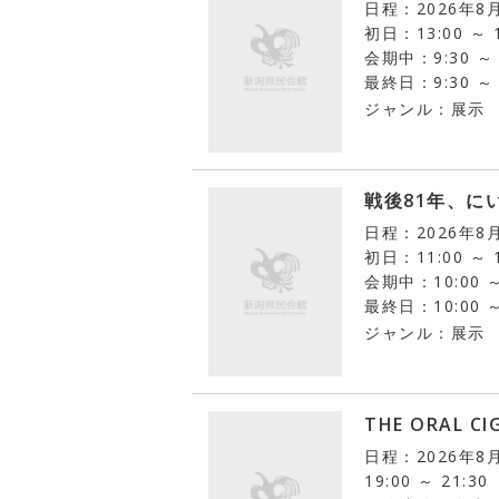
日程：2026年8
初日：13:00 ～ 1
会期中：9:30 ～ 
最終日：9:30 ～ 
ジャンル：展示
戦後81年、に
日程：2026年8
初日：11:00 ～ 1
会期中：10:00 ～
最終日：10:00 ～
ジャンル：展示
THE ORAL CI
日程：2026年8
19:00 ～ 21:30