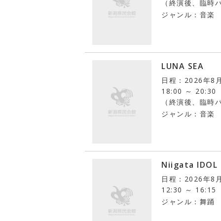
（終演後、臨時
ジャンル：音楽
LUNA SEA
日程：2026年8
18:00 ～ 20:30
（終演後、臨時
ジャンル：音楽
Niigata IDOL
日程：2026年8
12:30 ～ 16:15
ジャンル：舞踊