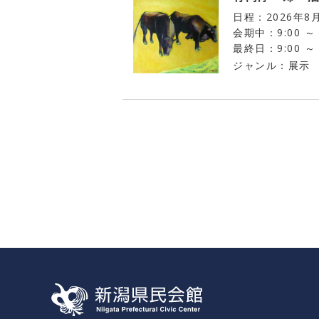
日程：2026年8
会期中：9:00 ～ 
最終日：9:00 ～ 
ジャンル：展示