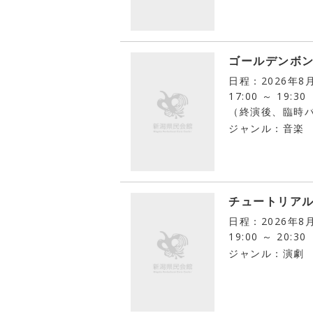
ゴールデンボ
日程：2026年8
17:00 ～ 19:30
（終演後、臨時
ジャンル：音楽
チュートリア
日程：2026年8
19:00 ～ 20:30
ジャンル：演劇