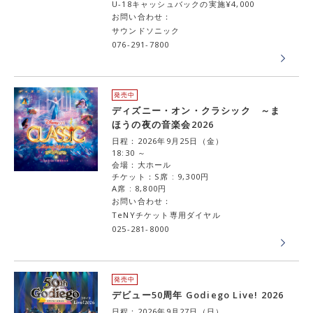
U-18キャッシュバックの実施¥4,000
お問い合わせ：
サウンドソニック
076-291-7800
発売中
ディズニー・オン・クラシック ～ま
ほうの夜の音楽会2026
日程：2026年9月25日（金）
18:30 ～
会場：大ホール
チケット：S席 : 9,300円
A席 : 8,800円
お問い合わせ：
TeNYチケット専用ダイヤル
025-281-8000
発売中
デビュー50周年 Godiego Live! 2026
日程：2026年9月27日（日）