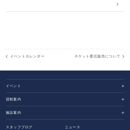
イベントカレンダー
チケット委託販売について
イベント
貸館案内
施設案内
スタッフブログ
ニュース