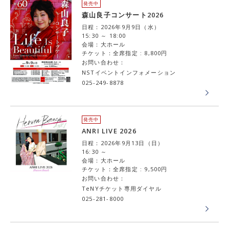
発売中
森山良子コンサート2026
日程：2026年9月9日（水）
15:30 ～ 18:00
会場：大ホール
チケット：全席指定 : 8,800円
お問い合わせ：
NSTイベントインフォメーション
025-249-8878
発売中
ANRI LIVE 2026
日程：2026年9月13日（日）
16:30 ～
会場：大ホール
チケット：全席指定 : 9,500円
お問い合わせ：
TeNYチケット専用ダイヤル
025-281-8000