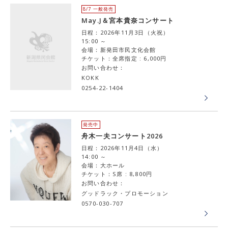
8/7 一般発売
May.J＆宮本貴奈コンサート
日程：2026年11月3日（火祝）
15:00 ～
会場：新発田市民文化会館
チケット：全席指定 : 6,000円
お問い合わせ：
KOKK
0254-22-1404
発売中
舟木一夫コンサート2026
日程：2026年11月4日（水）
14:00 ～
会場：大ホール
チケット：S席 : 8,800円
お問い合わせ：
グッドラック・プロモーション
0570-030-707