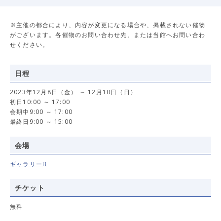
※主催の都合により、内容が変更になる場合や、掲載されない催物
がございます。各催物のお問い合わせ先、または当館へお問い合わ
せください。
日程
2023年12月8日（金） ～ 12月10日（日）
初日10:00 ～ 17:00
会期中9:00 ～ 17:00
最終日9:00 ～ 15:00
会場
ギャラリーB
チケット
無料