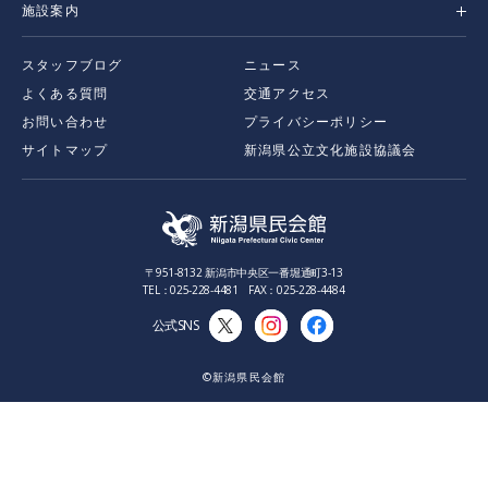
施設案内
スタッフブログ
ニュース
よくある質問
交通アクセス
お問い合わせ
プライバシーポリシー
サイトマップ
新潟県公立文化施設協議会
〒951-8132 新潟市中央区一番堀通町3-13
TEL：025-228-4481 FAX：025-228-4484
公式SNS
©新潟県民会館