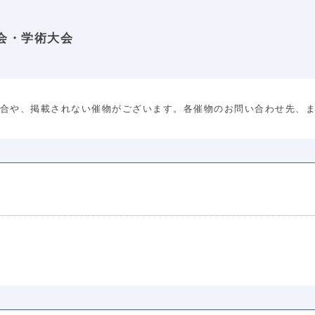
総会・学術大会
合や、掲載されない催物がございます。各催物のお問い合わせ先、