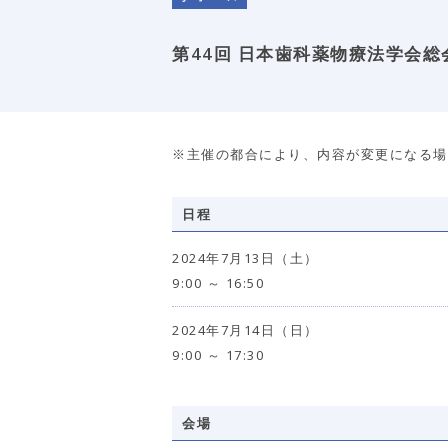
第44回 日本歯科薬物療法学会
※主催の都合により、内容が変更になる場
日程
2024年7月13日（土）
9:00 ～ 16:50
2024年7月14日（日）
9:00 ～ 17:30
会場