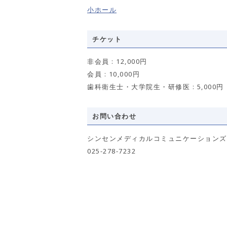
小ホール
チケット
非会員 : 12,000円
会員 : 10,000円
歯科衛生士・大学院生・研修医 : 5,000円
お問い合わせ
シンセンメディカルコミュニケーションズ
025-278-7232