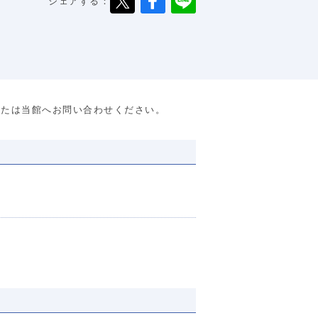
シェアする：
または当館へお問い合わせください。