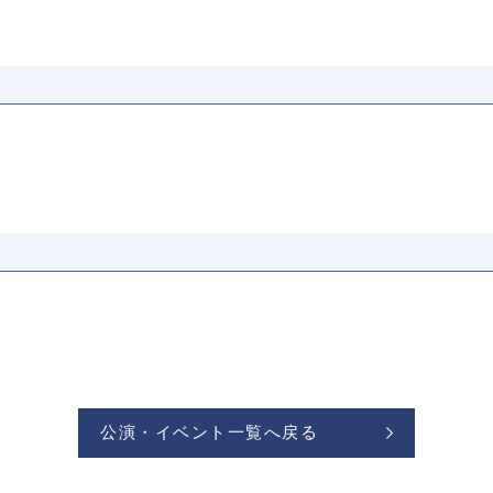
公演・イベント一覧へ戻る