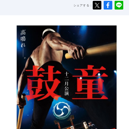
シェアする：