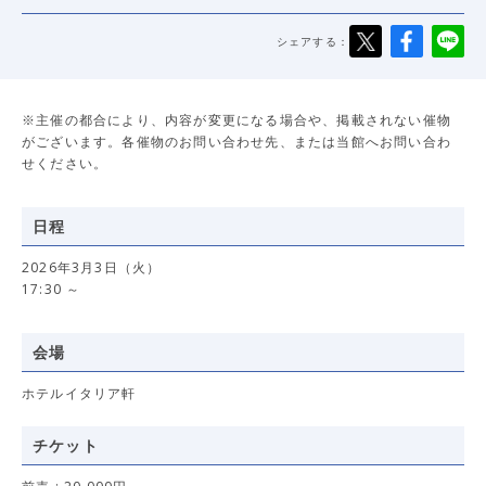
シェアする：
※主催の都合により、内容が変更になる場合や、掲載されない催物
がございます。各催物のお問い合わせ先、または当館へお問い合わ
せください。
日程
2026年3月3日（火）
17:30 ～
会場
ホテルイタリア軒
チケット