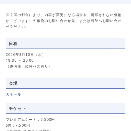
※主催の都合により、内容が変更になる場合や、掲載されない催物
がございます。各催物のお問い合わせ先、または当館へお問い合わ
せください。
日程
2026年3月18日（水）
18:30 ～ 20:00
（終演後、臨時バス有り）
会場
大ホール
チケット
プレミアムシート : 9,500円
S席 : 7,500円