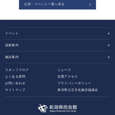
公演・イベント一覧へ戻る
イベント
貸館案内
施設案内
スタッフブログ
ニュース
よくある質問
交通アクセス
お問い合わせ
プライバシーポリシー
サイトマップ
新潟県公立文化施設協議会