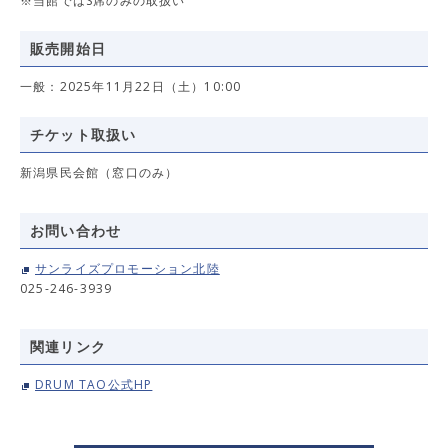
※当館ではS席のみの取扱い
販売開始日
一般：2025年11月22日（土）10:00
チケット取扱い
新潟県民会館（窓口のみ）
お問い合わせ
サンライズプロモーション北陸
025-246-3939
関連リンク
DRUM TAO公式HP