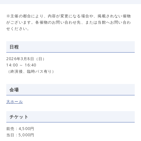
※主催の都合により、内容が変更になる場合や、掲載されない催物
がございます。各催物のお問い合わせ先、または当館へお問い合わ
せください。
日程
2026年3月8日（日）
14:00 ～ 16:40
（終演後、臨時バス有り）
会場
大ホール
チケット
前売 : 4,500円
当日 : 5,000円