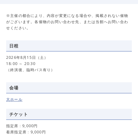
※主催の都合により、内容が変更になる場合や、掲載されない催物
がございます。各催物のお問い合わせ先、または当館へお問い合わ
せください。
日程
2026年8月15日（土）
18:00 ～ 20:30
（終演後、臨時バス有り）
会場
大ホール
チケット
指定席 : 9,000円
着席指定席 : 9,000円