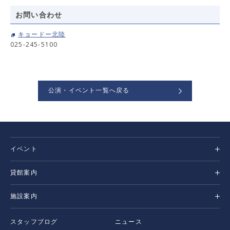
お問い合わせ
キョードー北陸
025-245-5100
公演・イベント一覧へ戻る
イベント
貸館案内
施設案内
スタッフブログ
ニュース