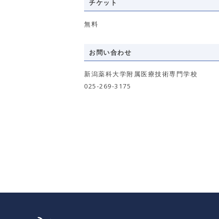
チケット
無料
お問い合わせ
新潟薬科大学附属医療技術専門学校
025-269-3175