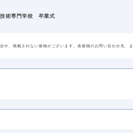
療技術専門学校 卒業式
合や、掲載されない催物がございます。各催物のお問い合わせ先、