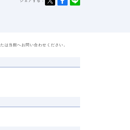
シェアする：
または当館へお問い合わせください。