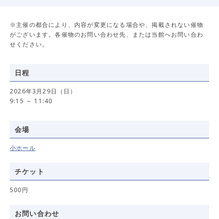
※主催の都合により、内容が変更になる場合や、掲載されない催物
がございます。各催物のお問い合わせ先、または当館へお問い合わ
せください。
日程
2026年3月29日（日）
9:15 ～ 11:40
会場
小ホール
チケット
500円
お問い合わせ