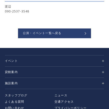
渡辺
090-2537-3548
公演・イベント一覧へ戻る
イベント
貸館案内
施設案内
スタッフブログ
ニュース
よくある質問
交通アクセス
お問い合わせ
プライバシーポリシー