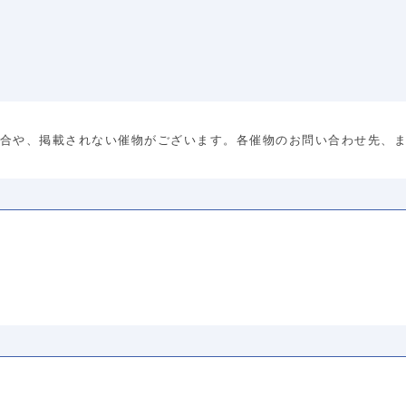
合や、掲載されない催物がございます。各催物のお問い合わせ先、