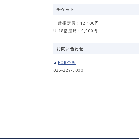
チケット
一般指定席 : 12,100円
U-18指定席 : 9,900円
お問い合わせ
FOB企画
025-229-5000