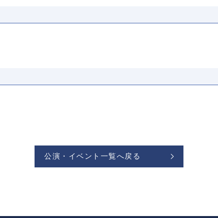
公演・イベント一覧へ戻る