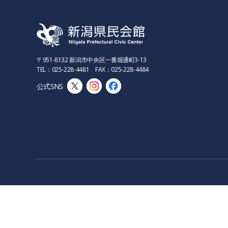
〒951-8132 新潟市中央区一番堀通町3-13
TEL：025-228-4481 FAX：025-228-4484
公式SNS