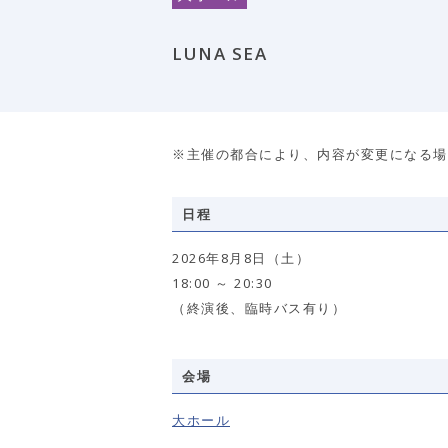
LUNA SEA
※主催の都合により、内容が変更になる場
日程
2026年8月8日（土）
18:00 ～ 20:30
（終演後、臨時バス有り）
会場
大ホール