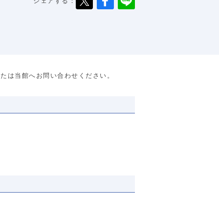
シェアする：
または当館へお問い合わせください。