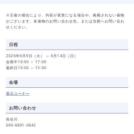
※主催の都合により、内容が変更になる場合や、掲載されない催物
がございます。各催物のお問い合わせ先、または当館へお問い合わ
せください。
日程
2026年6月9日（火） ～ 6月14日（日）
会期中10:00 ～ 17:00
最終日10:00 ～ 15:00
会場
展示コーナー
お問い合わせ
長谷川
090-8891-0842