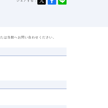
シェアする：
または当館へお問い合わせください。