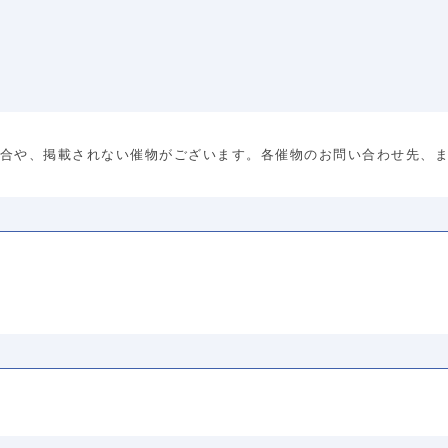
合や、掲載されない催物がございます。各催物のお問い合わせ先、