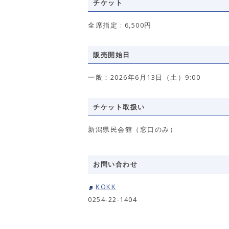
チケット
全席指定 : 6,500円
販売開始日
一般：2026年6月13日（土）9:00
チケット取扱い
新潟県民会館（窓口のみ）
お問い合わせ
KOKK
0254-22-1404