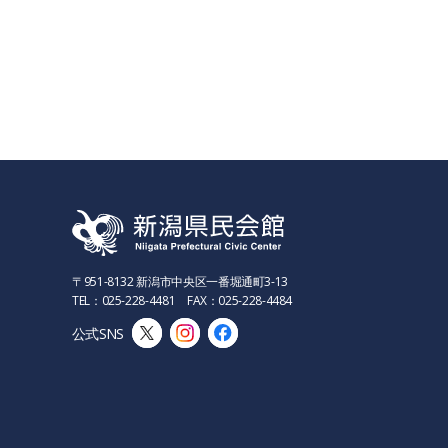
〒951-8132 新潟市中央区一番堀通町3-13
TEL：025-228-4481 FAX：025-228-4484
公式SNS