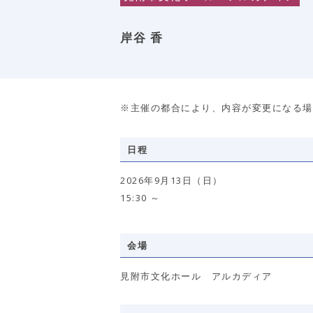
岸谷 香
※主催の都合により、内容が変更になる場
日程
2026年9月13日（日）
15:30 ～
会場
見附市文化ホール アルカディア