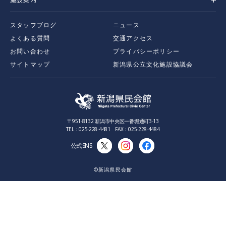
スタッフブログ
ニュース
よくある質問
交通アクセス
お問い合わせ
プライバシーポリシー
サイトマップ
新潟県公立文化施設協議会
〒951-8132 新潟市中央区一番堀通町3-13
TEL：025-228-4481 FAX：025-228-4484
公式SNS
©新潟県民会館