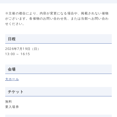
※主催の都合により、内容が変更になる場合や、掲載されない催物
がございます。各催物のお問い合わせ先、または当館へお問い合わ
せください。
日程
2026年7月19日（日）
13:00 ～ 16:15
会場
大ホール
チケット
無料
要入場券