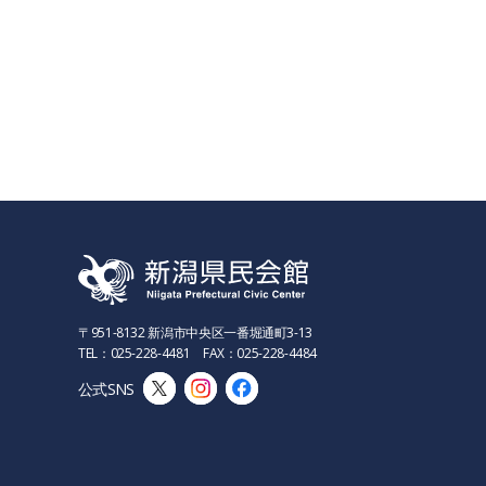
〒951-8132 新潟市中央区一番堀通町3-13
TEL：025-228-4481 FAX：025-228-4484
公式SNS