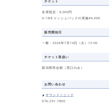
チケット
全席指定 : 9,000円
U-18キャッシュバックの実施¥4,000
販売開始日
一般：2026年7月14日（火）12:00
チケット取扱い
新潟県民会館（窓口のみ）
お問い合わせ
サウンドソニック
076-291-7800