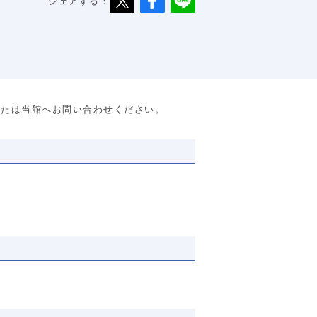
シェアする：
または当館へお問い合わせください。