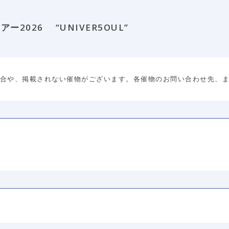
2026 “UNIVER5OUL”
合や、掲載されない催物がございます。各催物のお問い合わせ先、