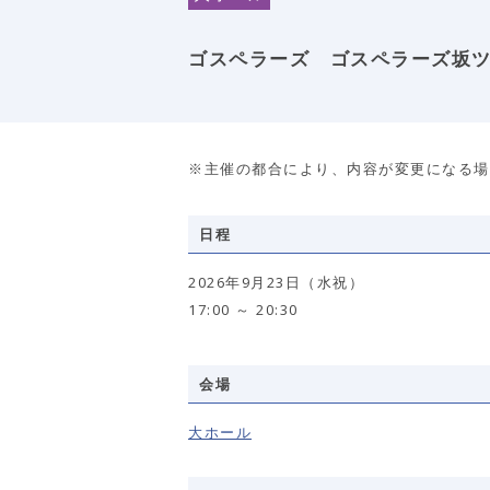
ゴスペラーズ ゴスペラーズ坂ツアー
※主催の都合により、内容が変更になる場
日程
2026年9月23日（水祝）
17:00 ～ 20:30
会場
大ホール