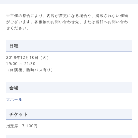
※主催の都合により、内容が変更になる場合や、掲載されない催物
がございます。各催物のお問い合わせ先、または当館へお問い合わ
せください。
日程
2019年12月10日（火）
19:00 ～ 21:30
（終演後、臨時バス有り）
会場
大ホール
チケット
指定席 : 7,100円