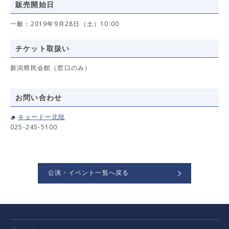
販売開始日
一般：2019年9月28日（土）10:00
チケット取扱い
新潟県民会館（窓口のみ）
お問い合わせ
キョードー北陸
025-245-5100
公演・イベント一覧へ戻る