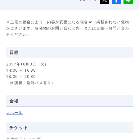
※主催の都合により、内容が変更になる場合や、掲載されない催物
がございます。各催物のお問い合わせ先、または当館へお問い合わ
せください。
日程
2017年10月3日（火）
14:00 ～ 16:30
18:00 ～ 20:30
（終演後、臨時バス有り）
会場
大ホール
チケット