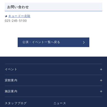
お問い合わせ
キョードー北陸
025-245-5100
公演・イベント一覧へ戻る
イベント
貸館案内
施設案内
スタッフブログ
ニュース