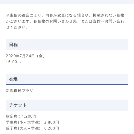
※主催の都合により、内容が変更になる場合や、掲載されない催物
がございます。各催物のお問い合わせ先、または当館へお問い合わ
せください。
日程
2020年7月24日（金）
15:00 ～
会場
新潟市民プラザ
チケット
指定席 : 4,200円
学生席(小～大学生) : 2,800円
親子席(大人＋学生) : 6,200円