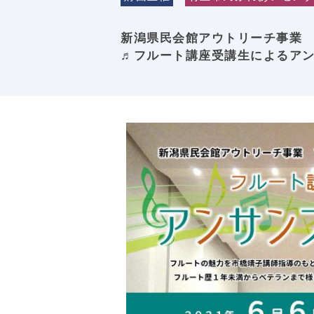
新潟県民会館アウトリーチ事業
♬フルート講座受講生によるアン