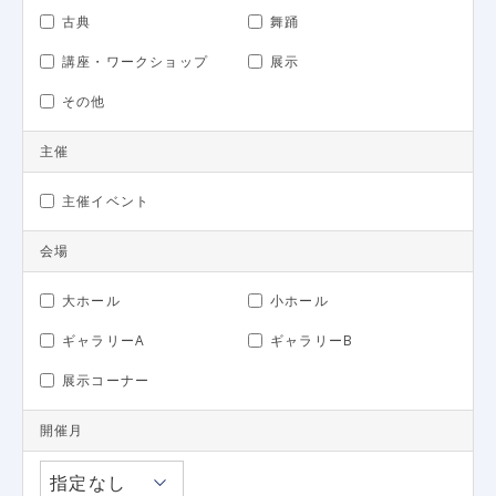
古典
舞踊
講座・ワークショップ
展示
その他
主催
主催イベント
会場
大ホール
小ホール
ギャラリーA
ギャラリーB
展示コーナー
開催月