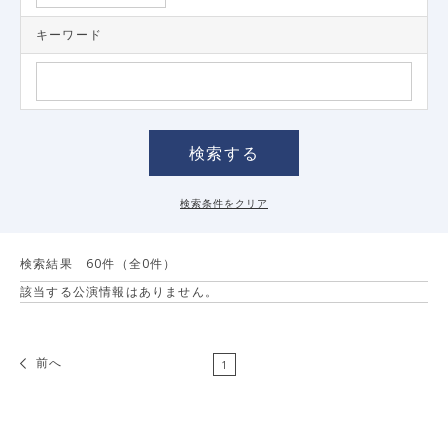
キーワード
検索結果
60
件（全0件）
該当する公演情報はありません。
前へ
1