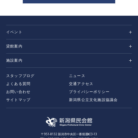
イベント
貸館案内
施設案内
スタッフブログ
ニュース
よくある質問
交通アクセス
お問い合わせ
プライバシーポリシー
サイトマップ
新潟県公立文化施設協議会
〒951-8132 新潟市中央区一番堀通町3-13