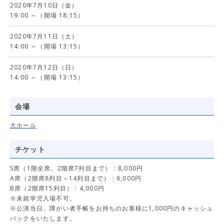
2020年7月10日（金）
19:00 ～（開場 18:15）
2020年7月11日（土）
14:00 ～（開場 13:15）
2020年7月12日（日）
14:00 ～（開場 13:15）
会場
大ホール
チケット
S席（1階全席、2階席7列目まで） : 8,000円
A席（2階席8列目～14列目まで） : 6,000円
B席（2階席15列目） : 4,000円
※未就学児入場不可。
※公演当日、障がい者手帳をお持ちのお客様に1,000円のキャッシュ
バックをいたします。