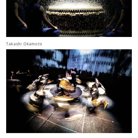
Takashi Okamoto